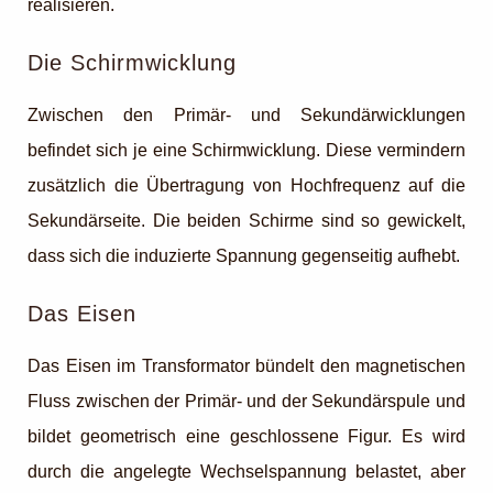
realisieren.
Die Schirmwicklung
Zwischen den Primär- und Sekundärwicklungen
befindet sich je eine Schirmwicklung. Diese vermindern
zusätzlich die Übertragung von Hochfrequenz auf die
Sekundärseite. Die beiden Schirme sind so gewickelt,
dass sich die induzierte Spannung gegenseitig aufhebt.
Das Eisen
Das Eisen im Transformator bündelt den magnetischen
Fluss zwischen der Primär- und der Sekundärspule und
bildet geometrisch eine geschlossene Figur. Es wird
durch die angelegte Wechselspannung belastet, aber