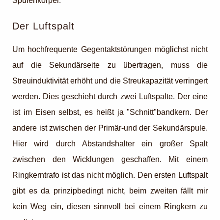
Spulenkörper.
Der Luftspalt
Um hochfrequente Gegentaktstörungen möglichst nicht
auf die Sekundärseite zu übertragen, muss die
Streuinduktivität erhöht und die Streukapazität verringert
werden. Dies geschieht durch zwei Luftspalte. Der eine
ist im Eisen selbst, es heißt ja "Schnitt"bandkern. Der
andere ist zwischen der Primär-und der Sekundärspule.
Hier wird durch Abstandshalter ein großer Spalt
zwischen den Wicklungen geschaffen. Mit einem
Ringkerntrafo ist das nicht möglich. Den ersten Luftspalt
gibt es da prinzipbedingt nicht, beim zweiten fällt mir
kein Weg ein, diesen sinnvoll bei einem Ringkern zu