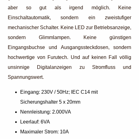
aber so gut als irgend möglich. Keine
Einschaltautomatik, sondern ein zweistufiger
mechanischer Schalter. Keine LED zur Betriebsanzeige,
sondern Glimmlampen. Keine günstigen
Eingangsbuchse und Ausgangssteckdosen, sondern
hochwertige von Furutech. Und auf keinen Fall völlig
unsinnige Digitalanzeigen zu Stromfluss und
Spannungswert.
Eingang: 230V / 50Hz; IEC C14 mit
Sicherungshalter 5 x 20mm
Nennleistung: 2.000VA
Leerlauf: 6VA
Maximaler Strom: 10A