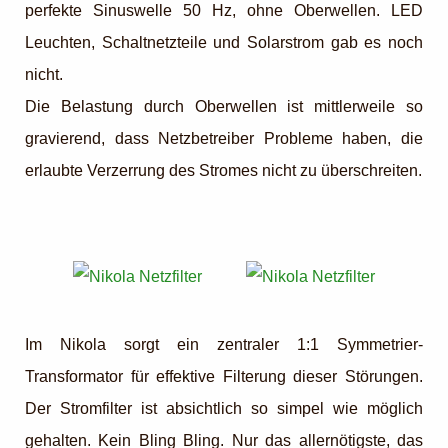
perfekte Sinuswelle 50 Hz, ohne Oberwellen. LED
Leuchten, Schaltnetzteile und Solarstrom gab es noch
nicht.
Die Belastung durch Oberwellen ist mittlerweile so
gravierend, dass Netzbetreiber Probleme haben, die
erlaubte Verzerrung des Stromes nicht zu überschreiten.
Im Nikola sorgt ein zentraler 1:1 Symmetrier-
Transformator für effektive Filterung dieser Störungen.
Der Stromfilter ist absichtlich so simpel wie möglich
gehalten. Kein Bling Bling. Nur das allernötigste, das