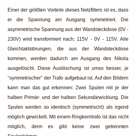
Einer der größten Vorteile dieses Netzfilters ist es, dass
er die Spannung am Ausgang symmetriert. Die
asymmetrische Spannung aus der Wandsteckdose (0V -
230V) wird transformiert nach: 115V - 0V - 115V. Alle
Gleichtaktstörungen, die aus der Wandsteckdose
kommen, werden dadurch am Ausgang des Nikola
ausgelöscht. Diese Auslöschung ist umso besser, je
"symmetrischer" der Trafo aufgebaut ist. Auf den Bildern
kann man das gut erkennen: Zwei Spulen mit je der
halben Primär- und der halben Sekundärwicklung. Die
Spulen werden so identisch (symmetrisch!) als irgend
möglich gewickelt. Mit einem Ringkerntrafo ist das nicht
möglich, denn es gibt keine zwei getrennten