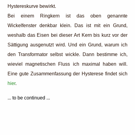
Hystereskurve bewirkt.
Bei einem Ringkern ist das oben genannte
Wickelfenster denkbar klein. Das ist mit ein Grund,
weshalb das Eisen bei dieser Art Kern bis kurz vor der
Sättigung ausgenutzt wird. Und ein Grund, warum ich
den Transformator selbst wickle. Dann bestimme ich,
wieviel magnetischen Fluss ich maximal haben will.
Eine gute Zusammenfassung der Hysterese findet sich
hier
.
... to be continued ...