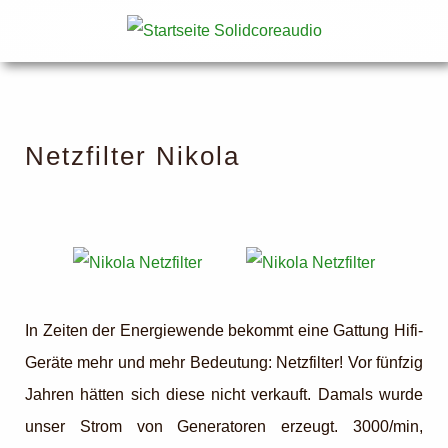
Netzfilter Nikola
In Zeiten der Energiewende bekommt eine Gattung Hifi-
Geräte mehr und mehr Bedeutung: Netzfilter! Vor fünfzig
Jahren hätten sich diese nicht verkauft. Damals wurde
unser Strom von Generatoren erzeugt. 3000/min,