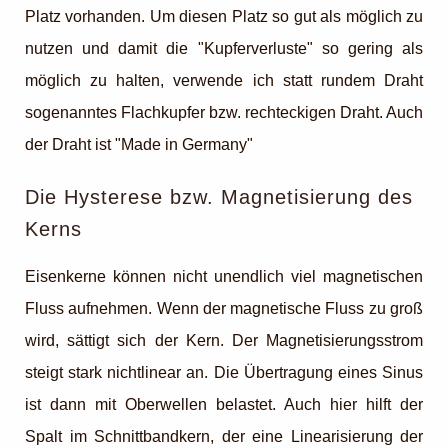
Platz vorhanden. Um diesen Platz so gut als möglich zu
nutzen und damit die "Kupferverluste" so gering als
möglich zu halten, verwende ich statt rundem Draht
sogenanntes Flachkupfer bzw. rechteckigen Draht. Auch
der Draht ist "Made in Germany"
Die Hysterese bzw. Magnetisierung des
Kerns
Eisenkerne können nicht unendlich viel magnetischen
Fluss aufnehmen. Wenn der magnetische Fluss zu groß
wird, sättigt sich der Kern. Der Magnetisierungsstrom
steigt stark nichtlinear an. Die Übertragung eines Sinus
ist dann mit Oberwellen belastet. Auch hier hilft der
Spalt im Schnittbandkern, der eine Linearisierung der