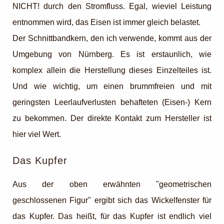
NICHT! durch den Stromfluss. Egal, wieviel Leistung
entnommen wird, das Eisen ist immer gleich belastet.
Der Schnittbandkern, den ich verwende, kommt aus der
Umgebung von Nürnberg. Es ist erstaunlich, wie
komplex allein die Herstellung dieses Einzelteiles ist.
Und wie wichtig, um einen brummfreien und mit
geringsten Leerlaufverlusten behafteten (Eisen-) Kern
zu bekommen. Der direkte Kontakt zum Hersteller ist
hier viel Wert.
Das Kupfer
Aus der oben erwähnten "geometrischen
geschlossenen Figur" ergibt sich das Wickelfenster für
das Kupfer. Das heißt, für das Kupfer ist endlich viel