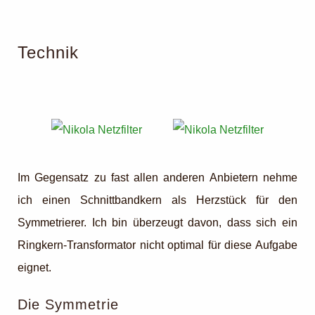
Technik
Im Gegensatz zu fast allen anderen Anbietern nehme
ich einen Schnittbandkern als Herzstück für den
Symmetrierer. Ich bin überzeugt davon, dass sich ein
Ringkern-Transformator nicht optimal für diese Aufgabe
eignet.
Die Symmetrie