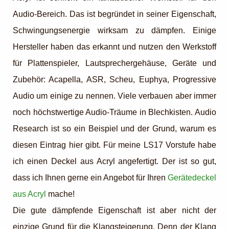
Audio-Bereich. Das ist begründet in seiner Eigenschaft,
Schwingungsenergie wirksam zu dämpfen. Einige
Hersteller haben das erkannt und nutzen den Werkstoff
für Plattenspieler, Lautsprechergehäuse, Geräte und
Zubehör: Acapella, ASR, Scheu, Euphya, Progressive
Audio um einige zu nennen. Viele verbauen aber immer
noch höchstwertige Audio-Träume in Blechkisten. Audio
Research ist so ein Beispiel und der Grund, warum es
diesen Eintrag hier gibt. Für meine LS17 Vorstufe habe
ich einen Deckel aus Acryl angefertigt. Der ist so gut,
dass ich Ihnen gerne ein Angebot für Ihren
Gerätedeckel
aus Acryl
mache!
Die gute dämpfende Eigenschaft ist aber nicht der
einzige Grund für die Klangsteigerung. Denn der Klang