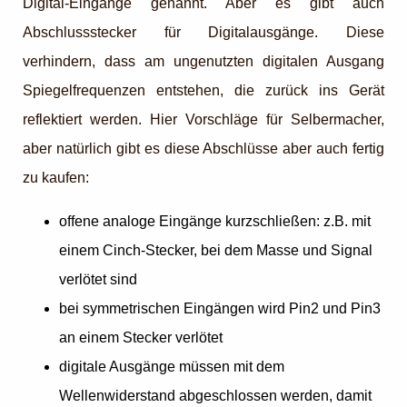
Digital-Eingänge genannt. Aber es gibt auch
Abschlussstecker für Digitalausgänge. Diese
verhindern, dass am ungenutzten digitalen Ausgang
Spiegelfrequenzen entstehen, die zurück ins Gerät
reflektiert werden. Hier Vorschläge für Selbermacher,
aber natürlich gibt es diese Abschlüsse aber auch fertig
zu kaufen:
offene analoge Eingänge kurzschließen: z.B. mit
einem Cinch-Stecker, bei dem Masse und Signal
verlötet sind
bei symmetrischen Eingängen wird Pin2 und Pin3
an einem Stecker verlötet
digitale Ausgänge müssen mit dem
Wellenwiderstand abgeschlossen werden, damit