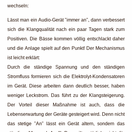
wechseln:
Lässt man ein Audio-Gerät "immer an", dann verbessert
sich die Klangqualität nach ein paar Tagen stark zum
Positiven. Die Bässe kommen völlig entschlackt daher
und die Anlage spielt auf den Punkt! Der Mechanismus
ist leicht erklärt:
Durch die ständige Spannung und den ständigen
Stromfluss formieren sich die Elektrolyt-Kondensatoren
im Gerät. Diese arbeiten dann deutlich besser, haben
weniger Leckstrom. Das führt zu der Klangsteigerung.
Der Vorteil dieser Maßnahme ist auch, dass die
Lebenserwartung der Geräte gesteigert wird. Denn nicht
das stetige "An" lässt ein Gerät altern, sondern das