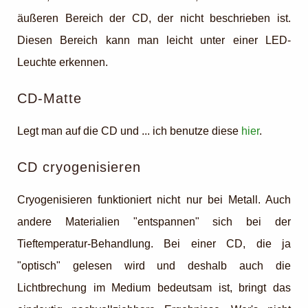
äußeren Bereich der CD, der nicht beschrieben ist.
Diesen Bereich kann man leicht unter einer LED-
Leuchte erkennen.
CD-Matte
Legt man auf die CD und ... ich benutze diese
hier
.
CD cryogenisieren
Cryogenisieren funktioniert nicht nur bei Metall. Auch
andere Materialien "entspannen" sich bei der
Tieftemperatur-Behandlung. Bei einer CD, die ja
"optisch" gelesen wird und deshalb auch die
Lichtbrechung im Medium bedeutsam ist, bringt das