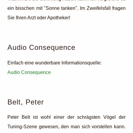
ein bisschen mit "Sonne tanken". Im Zweifelsfall fragen
Sie Ihren Arzt oder Apotheker!
Audio Consequence
Einfach eine wunderbare Informationsquelle:
Audio Consequence
Belt, Peter
Peter Belt ist wohl einer der schrägsten Vögel der
Tuning-Szene gewesen, den man sich vorstellen kann.