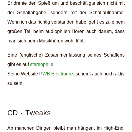
Er drehte den Spieß um und beschäftigte sich nicht mit
der Schallabgabe, sondern mit der Schallaufnahme.
Wenn ich das richtig verstanden habe, geht es zu einem
großen Teil beim audiophilen Hören auch darum, dass
man sich beim Musikhören wohl fühlt.
Eine (englische) Zusammenfassung seines Schaffens
gibt es auf
stereophile
.
Seine Website
PWB Electronics
scheint auch noch aktiv
zu sein.
CD - Tweaks
An manchen Dingen bleibt man hängen. Im High-End,