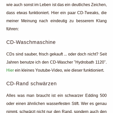
wie auch sonst im Leben ist das ein deutliches Zeichen,
dass etwas funktioniert. Hier ein paar CD-Tweaks, die
meiner Meinung nach eindeutig zu besserem Klang
führen:
CD-Waschmaschine
CDs sind sauber, frisch gekauft ... oder doch nicht? Seit
Jahren benutze ich den CD-Wascher "Hydrobath 1120".
Hier
ein kleines Youtube-Video, wie dieser funktioniert.
CD-Rand schwärzen
Alles was man braucht ist ein schwarzer Edding 500
oder einen ähnlichen wasserfesten Stift. Wer es genau
nimmt, schwärzt nicht nur den Rand, sondern auch den