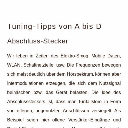
Tuning-Tipps von A bis D
Abschluss-Stecker
Wir leben in Zeiten des Elektro-Smog. Mobile Daten,
WLAN, Schaltnetzteile, usw. Die Frequenzen bewegen
sich meist deutlich über dem Hörspektrum, können aber
Intermodulationen erzeugen, die sich dem Nutzsignal
beimischen bzw. das Gerät belasten. Die Idee des
Abschlusssteckers ist, dass man Einfallstore in Form
von offenen, ungenutzten Anschlüssen versiegelt. Als
Beispiel seien hier offene Verstärker-Eingänge und