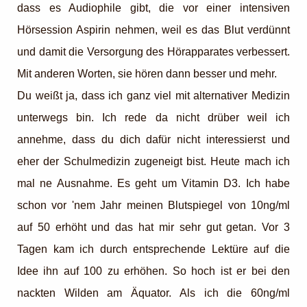
dass es Audiophile gibt, die vor einer intensiven
Hörsession Aspirin nehmen, weil es das Blut verdünnt
und damit die Versorgung des Hörapparates verbessert.
Mit anderen Worten, sie hören dann besser und mehr.
Du weißt ja, dass ich ganz viel mit alternativer Medizin
unterwegs bin. Ich rede da nicht drüber weil ich
annehme, dass du dich dafür nicht interessierst und
eher der Schulmedizin zugeneigt bist. Heute mach ich
mal ne Ausnahme. Es geht um Vitamin D3. Ich habe
schon vor 'nem Jahr meinen Blutspiegel von 10ng/ml
auf 50 erhöht und das hat mir sehr gut getan. Vor 3
Tagen kam ich durch entsprechende Lektüre auf die
Idee ihn auf 100 zu erhöhen. So hoch ist er bei den
nackten Wilden am Äquator. Als ich die 60ng/ml