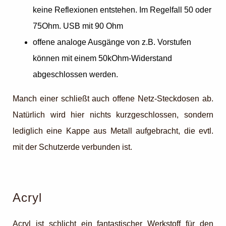
keine Reflexionen entstehen. Im Regelfall 50 oder
75Ohm. USB mit 90 Ohm
offene analoge Ausgänge von z.B. Vorstufen
können mit einem 50kOhm-Widerstand
abgeschlossen werden.
Manch einer schließt auch offene Netz-Steckdosen ab.
Natürlich wird hier nichts kurzgeschlossen, sondern
lediglich eine Kappe aus Metall aufgebracht, die evtl.
mit der Schutzerde verbunden ist.
Acryl
Acryl ist schlicht ein fantastischer Werkstoff für den