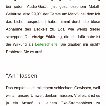
bei jedem Audio-Gerät (mit geschlossenem Metall-
Gehäuse, also 99,9% der Geräte am Markt), bei dem ich
das bisher ausprobiert habe, nimmt durch die blose
Abnahme des Deckels zu. Egal wie wenig dieser
scheppert. Die einzige Erklärung, die ich dafür habe ist
die Wirkung als
Leiterschleife
. Sie glauben mir nicht?
Probieren Sie es aus!
"An" lassen
Das empfehle ich mit einem schlechtem Gewissen, weil
wir an unsere Umwelt denken müssen. Vielleicht ist es
ja ein Anstoß, zu einem Öko-Stromanbieter zu