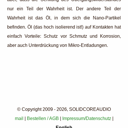
nur ein Teil der Wahrheit ist. Der andere Teil der
Wahrheit ist das Öl, in dem sich die Nano-Partikel
befinden. Öl (das hoch isolierend ist!) auf Kontakten hat
einfach Vorteile: Schutz vor Schmutz und Korrosion,
aber auch Unterdrückung von Mikro-Entladungen.
© Copyright 2009 - 2026, SOLIDCOREAUDIO
mail
|
Bestellen / AGB
|
Impressum/Datenschutz
|
English